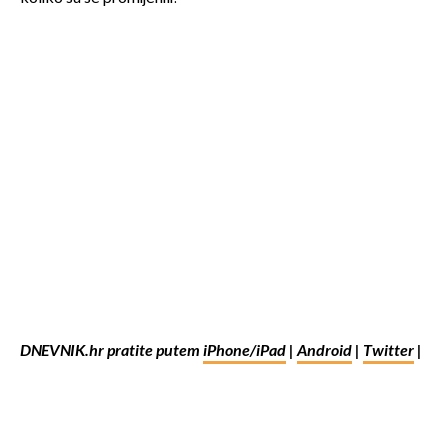
DNEVNIK.hr pratite putem
iPhone/iPad
|
Android
|
Twitter
|