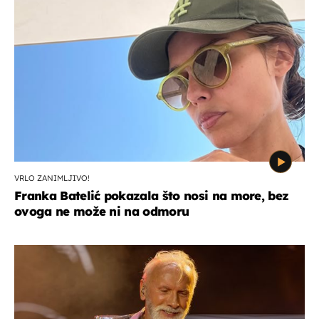
VRLO ZANIMLJIVO!
Franka Batelić pokazala što nosi na more, bez
ovoga ne može ni na odmoru