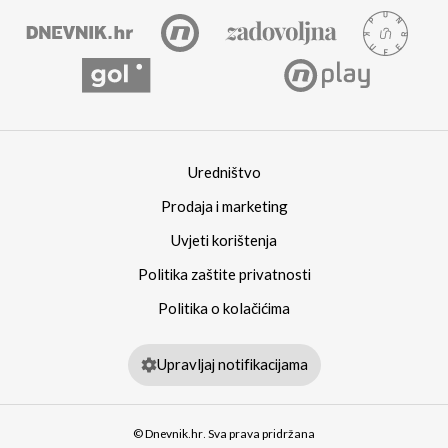
Uredništvo
Prodaja i marketing
Uvjeti korištenja
Politika zaštite privatnosti
Politika o kolačićima
Upravljaj notifikacijama
© Dnevnik.hr. Sva prava pridržana