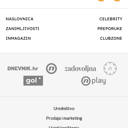
NASLOVNICA
CELEBRITY
ZANIMLJIVOSTI
PREPORUKE
INMAGAZIN
CLUBZONE
Uredništvo
Prodaja i marketing
Uvjeti korištenja