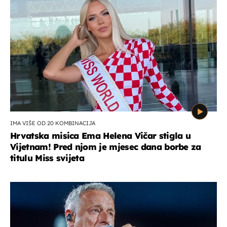
IMA VIŠE OD 20 KOMBINACIJA
Hrvatska misica Ema Helena Vičar stigla u
Vijetnam! Pred njom je mjesec dana borbe za
titulu Miss svijeta