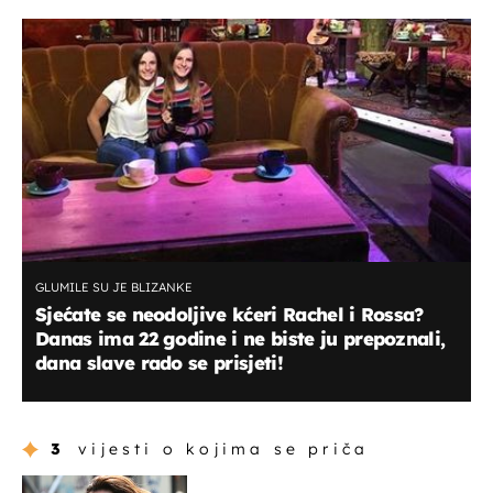
GLUMILE SU JE BLIZANKE
Sjećate se neodoljive kćeri Rachel i Rossa?
Danas ima 22 godine i ne biste ju prepoznali,
dana slave rado se prisjeti!
3
vijesti o kojima se priča