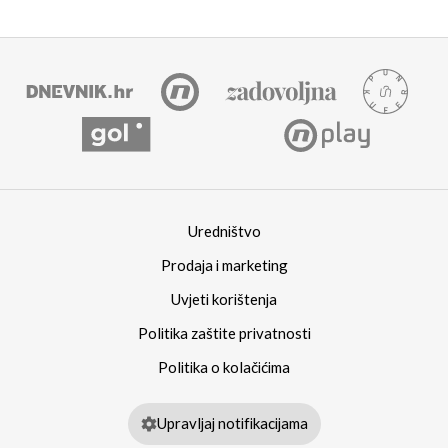
Uredništvo
Prodaja i marketing
Uvjeti korištenja
Politika zaštite privatnosti
Politika o kolačićima
Upravljaj notifikacijama