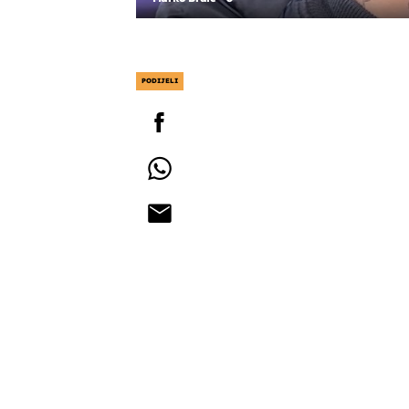
PODIJELI