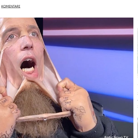
KOMENTARI
Foto: Nova TV