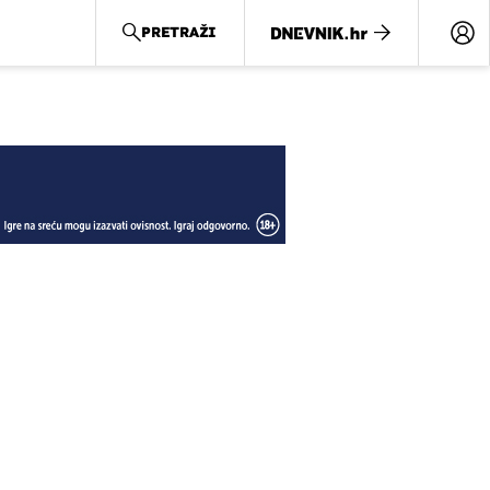
PRETRAŽI