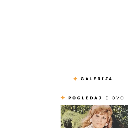
GALERIJA
POGLEDAJ
I OVO