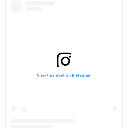
View this post on Instagram