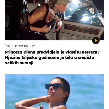
ŠTO JE PRAVA ISTINA?
Princeza Diana predvidjela je vlastitu nesreću?
Njezina bilješka godinama je bila u središtu
velikih sumnji