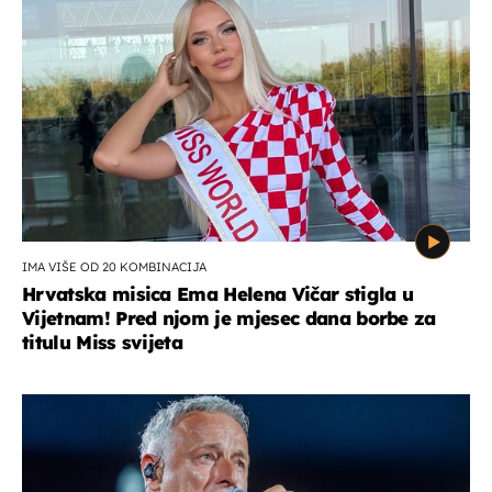
IMA VIŠE OD 20 KOMBINACIJA
Hrvatska misica Ema Helena Vičar stigla u
Vijetnam! Pred njom je mjesec dana borbe za
titulu Miss svijeta