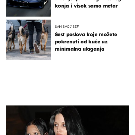
konja i visok samo metar
SAM SVOJ ŠEF
Šest poslova koje možete
pokrenuti od kuće uz
minimalna ulaganja