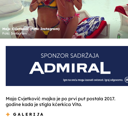
Maja Cvjetković (Foto: Instagram)
Foto: Instagram
Maja Cvjetković majka je po prvi put postala 2017.
godine kada je stigla kćerkica Vita.
GALERIJA