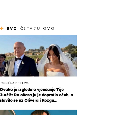
SVI
ČITAJU OVO
RASKOŠNA PROSLAVA
Ovako je izgledalo vjenčanje Tije
Jurčić: Do oltara ju je dopratio očuh, a
slavilo se uz Olivera i Rozgu...