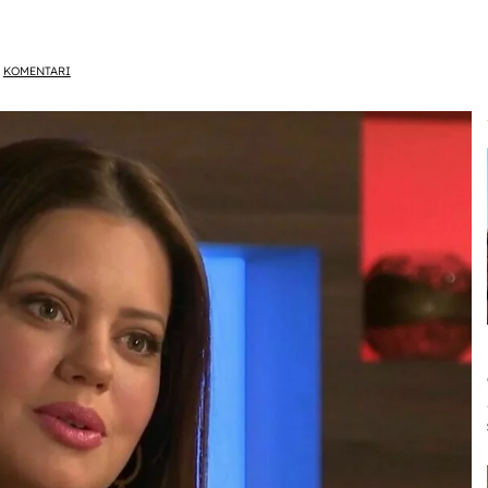
KOMENTARI