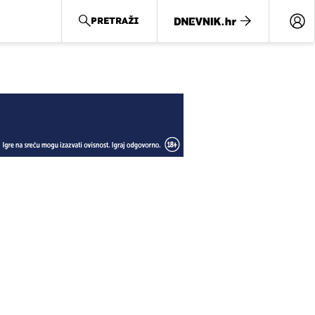
PRETRAŽI