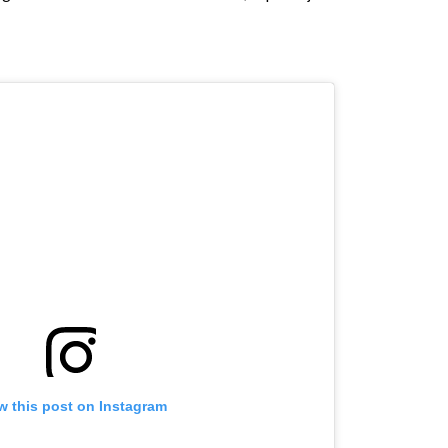
OMOGUĆI OBAVIJESTI
w this post on Instagram