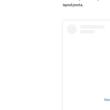
ispod posta.
Vie