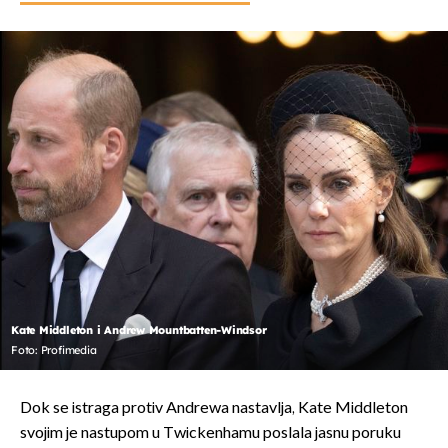
Kate Middleton i Andrew Mountbatten-Windsor
Foto: Profimedia
Dok se istraga protiv Andrewa nastavlja, Kate Middleton
svojim je nastupom u Twickenhamu poslala jasnu poruku