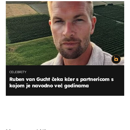
CELEBRITY
Ruben van Gucht čeka kćer s partnericom s
kojom je navodno već godinama