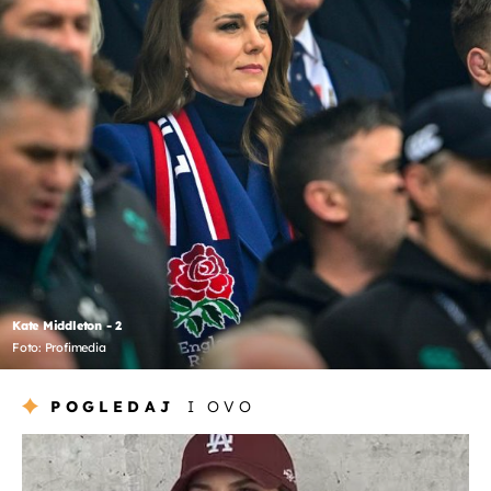
Kate Middleton - 2
Foto: Profimedia
POGLEDAJ
I OVO