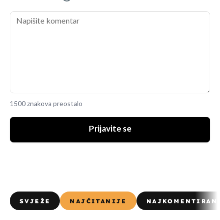
1500 znakova preostalo
Prijavite se
SVJEŽE
NAJČITANIJE
NAJKOMENTIRAN