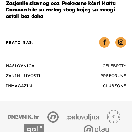
Zasjenile slavnog oca: Prekrasne kćeri Matta
Damona bile su razlog zbog kojeg su mnogi
ostali bez daha
PRATI NAS:
NASLOVNICA
CELEBRITY
ZANIMLJIVOSTI
PREPORUKE
INMAGAZIN
CLUBZONE