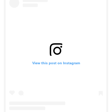
View this post on Instagram