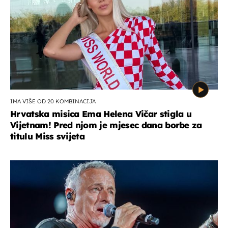
IMA VIŠE OD 20 KOMBINACIJA
Hrvatska misica Ema Helena Vičar stigla u
Vijetnam! Pred njom je mjesec dana borbe za
titulu Miss svijeta