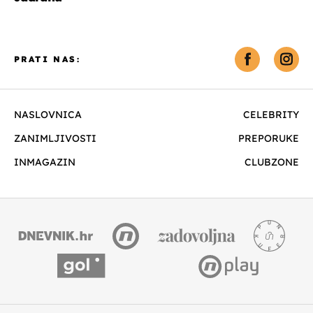
PRATI NAS:
NASLOVNICA
CELEBRITY
ZANIMLJIVOSTI
PREPORUKE
INMAGAZIN
CLUBZONE