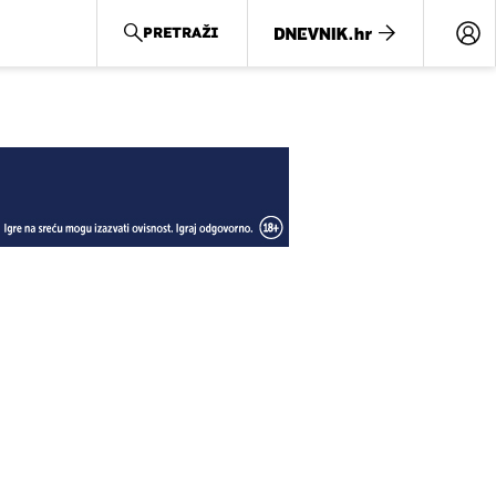
PRETRAŽI