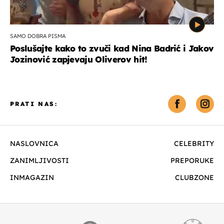
SAMO DOBRA PISMA
Poslušajte kako to zvuči kad Nina Badrić i Jakov
Jozinović zapjevaju Oliverov hit!
PRATI NAS:
NASLOVNICA
CELEBRITY
ZANIMLJIVOSTI
PREPORUKE
INMAGAZIN
CLUBZONE