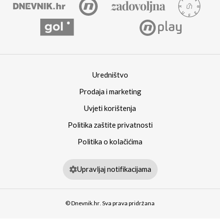
Uredništvo
Prodaja i marketing
Uvjeti korištenja
Politika zaštite privatnosti
Politika o kolačićima
Upravljaj notifikacijama
© Dnevnik.hr. Sva prava pridržana