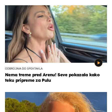
ODBROJAVA DO SPEKTAKLA
Nema treme pred Arenu! Seve pokazala kako
teku pripreme za Pulu