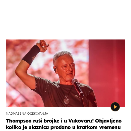
NADMAŠENA OČEKIVANJA
Thompson ruši brojke i u Vukovaru! Objavljeno
koliko je ulaznica prodano u kratkom vremenu