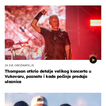
ZA SVE OBOŽAVATELJE
Thompson otkrio detalje velikog koncerta u
Vukovaru, poznato i kada počinje prodaja
ulaznica