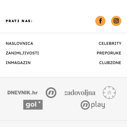
PRATI NAS:
NASLOVNICA
CELEBRITY
ZANIMLJIVOSTI
PREPORUKE
INMAGAZIN
CLUBZONE