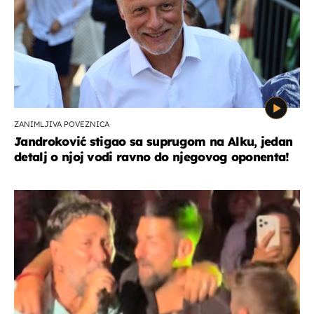
ZANIMLJIVA POVEZNICA
Jandroković stigao sa suprugom na Alku, jedan
detalj o njoj vodi ravno do njegovog oponenta!