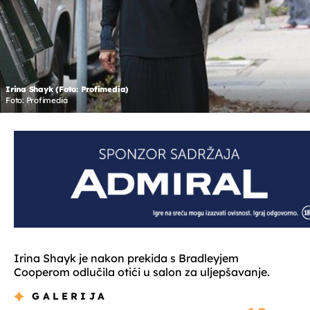
Irina Shayk (Foto: Profimedia)
Foto: Profimedia
Irina Shayk je nakon prekida s Bradleyjem
Cooperom odlučila otići u salon za uljepšavanje.
GALERIJA