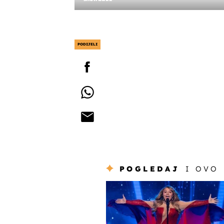
PODIJELI
POGLEDAJ
I OVO