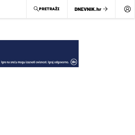
PRETRAŽI