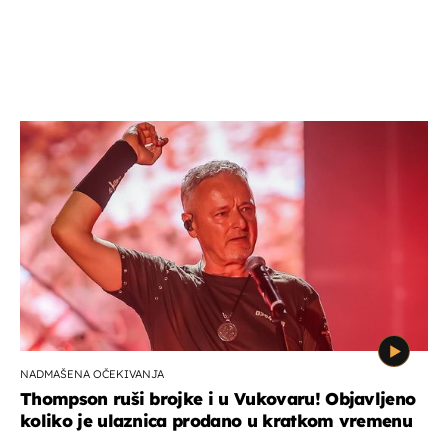
NADMAŠENA OČEKIVANJA
Thompson ruši brojke i u Vukovaru! Objavljeno
koliko je ulaznica prodano u kratkom vremenu