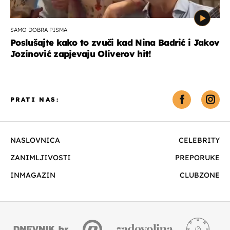
SAMO DOBRA PISMA
Poslušajte kako to zvuči kad Nina Badrić i Jakov
Jozinović zapjevaju Oliverov hit!
PRATI NAS:
NASLOVNICA
CELEBRITY
ZANIMLJIVOSTI
PREPORUKE
INMAGAZIN
CLUBZONE