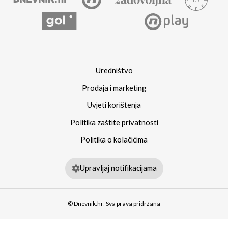
Uredništvo
Prodaja i marketing
Uvjeti korištenja
Politika zaštite privatnosti
Politika o kolačićima
Upravljaj notifikacijama
© Dnevnik.hr. Sva prava pridržana