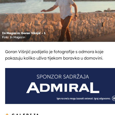
In Magazin: Goran Višnjić - 1
Foto: In Magazin
Goran Višnjić podijelio je fotografije s odmora koje
pokazuju koliko uživa tijekom boravka u domovini.