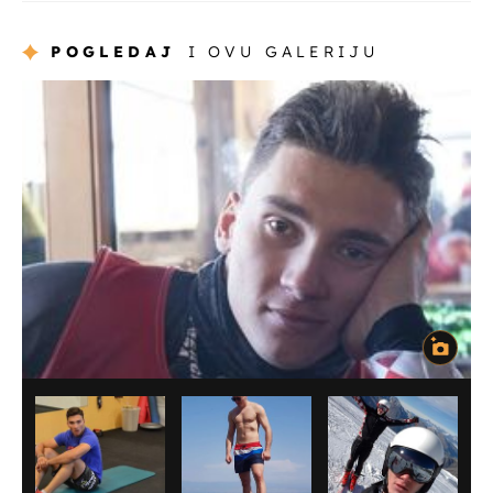
POGLEDAJ
I OVU GALERIJU