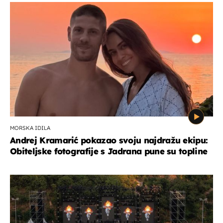
MORSKA IDILA
Andrej Kramarić pokazao svoju najdražu ekipu:
Obiteljske fotografije s Jadrana pune su topline