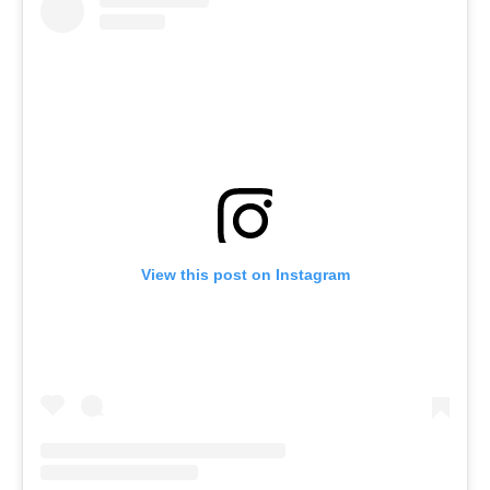
View this post on Instagram