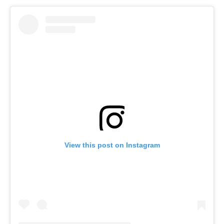
View this post on Instagram