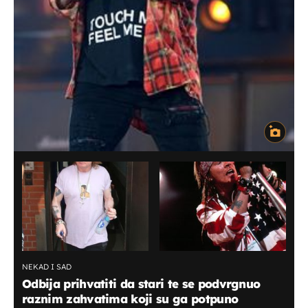
NEKAD I SAD
Odbija prihvatiti da stari te se podvrgnuo
raznim zahvatima koji su ga potpuno