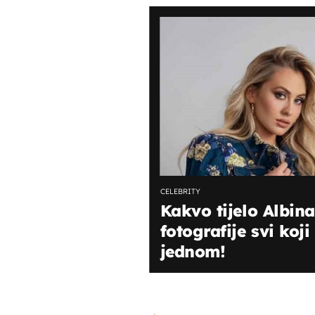
CELEBRITY
Kakvo tijelo Albin
fotografije svi koji 
jednom!