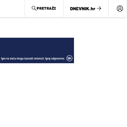
PRETRAŽI