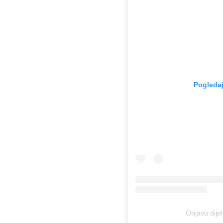
Pogledaj
Objavu dijel