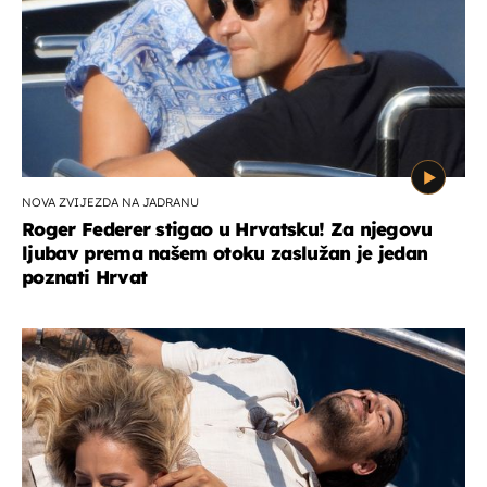
NOVA ZVIJEZDA NA JADRANU
Roger Federer stigao u Hrvatsku! Za njegovu
ljubav prema našem otoku zaslužan je jedan
poznati Hrvat