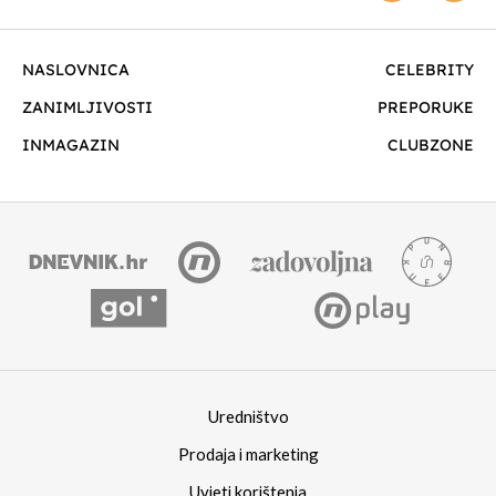
NASLOVNICA
CELEBRITY
ZANIMLJIVOSTI
PREPORUKE
INMAGAZIN
CLUBZONE
Uredništvo
Prodaja i marketing
Uvjeti korištenja