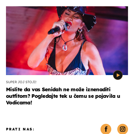
SUPER JOJ STOJI!
Mislite da vas Senidah ne može iznenaditi
outfitom? Pogledajte tek u čemu se pojavila u
Vodicama!
PRATI NAS: