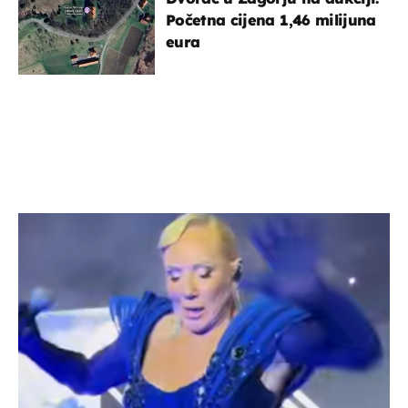
Početna cijena 1,46 milijuna
eura