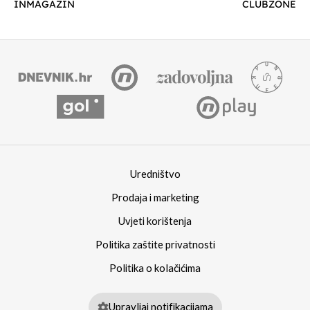
INMAGAZIN
CLUBZONE
Uredništvo
Prodaja i marketing
Uvjeti korištenja
Politika zaštite privatnosti
Politika o kolačićima
Upravljaj notifikacijama