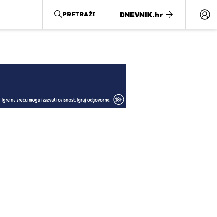
PRETRAŽI