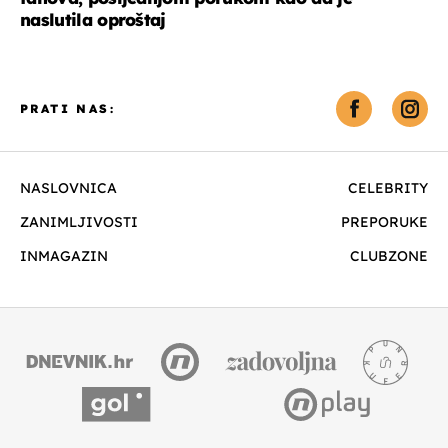
naslutila oproštaj
PRATI NAS:
NASLOVNICA
CELEBRITY
ZANIMLJIVOSTI
PREPORUKE
INMAGAZIN
CLUBZONE