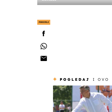
PODIJELI
POGLEDAJ
I OVO