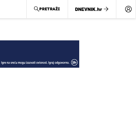
PRETRAŽI