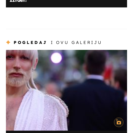
POGLEDAJ
I OVU GALERIJU