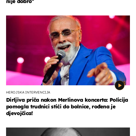
nije dobro"
HEROJSKA INTERVENCIJA
Dirljiva priča nakon Merlinova koncerta: Policija
pomogla trudnici stići do bolnice, rođena je
djevojčica!