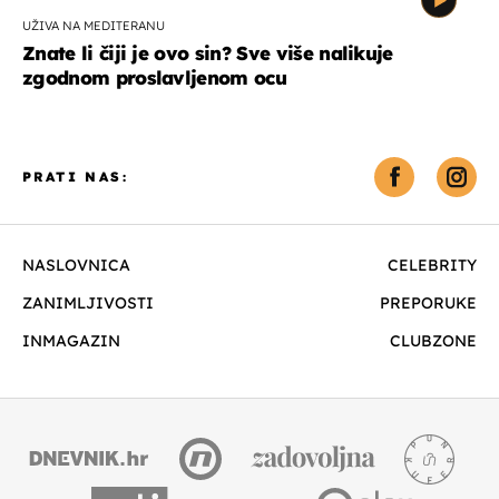
UŽIVA NA MEDITERANU
Znate li čiji je ovo sin? Sve više nalikuje
zgodnom proslavljenom ocu
PRATI NAS:
NASLOVNICA
CELEBRITY
ZANIMLJIVOSTI
PREPORUKE
INMAGAZIN
CLUBZONE