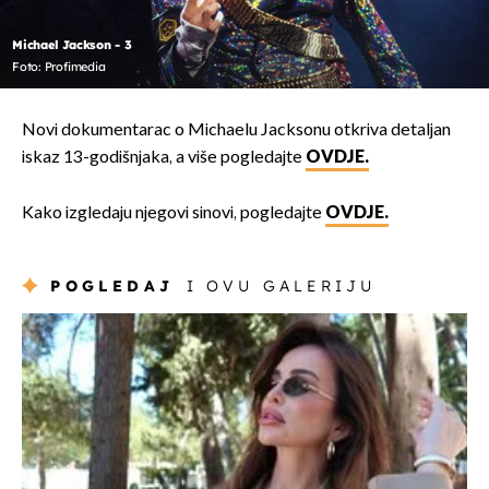
Michael Jackson - 3
Foto: Profimedia
Novi dokumentarac o Michaelu Jacksonu otkriva detaljan
iskaz 13-godišnjaka, a više pogledajte
OVDJE.
Kako izgledaju njegovi sinovi, pogledajte
OVDJE.
POGLEDAJ
I OVU GALERIJU