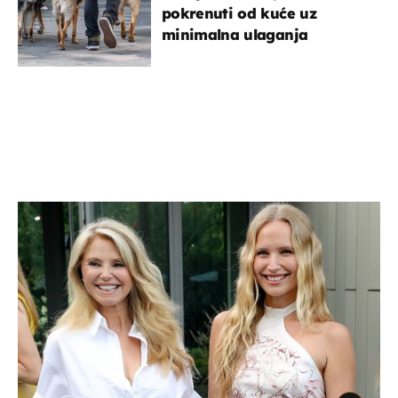
pokrenuti od kuće uz
minimalna ulaganja