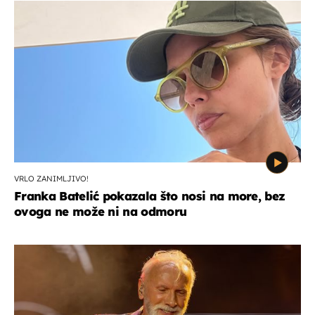
VRLO ZANIMLJIVO!
Franka Batelić pokazala što nosi na more, bez
ovoga ne može ni na odmoru