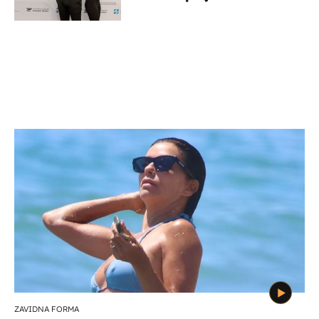
potporu za razvoj
ZAVIDNA FORMA