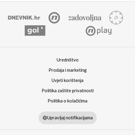
Uredništvo
Prodaja i marketing
Uvjeti korištenja
Politika zaštite privatnosti
Politika o kolačićima
Upravljaj notifikacijama