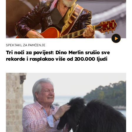
SPEKTAKL ZA PAMĆENJE
Tri noći za povijest: Dino Merlin srušio sve
rekorde i rasplakao više od 200.000 ljudi