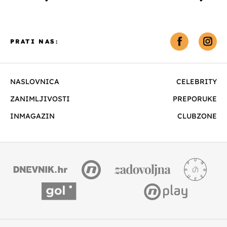
PRATI NAS:
NASLOVNICA
CELEBRITY
ZANIMLJIVOSTI
PREPORUKE
INMAGAZIN
CLUBZONE