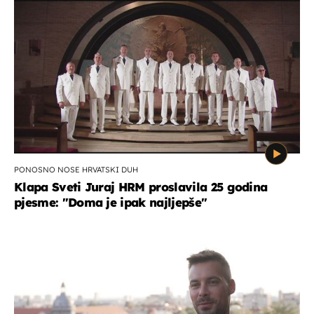
PONOSNO NOSE HRVATSKI DUH
Klapa Sveti Juraj HRM proslavila 25 godina
pjesme: "Doma je ipak najljepše"