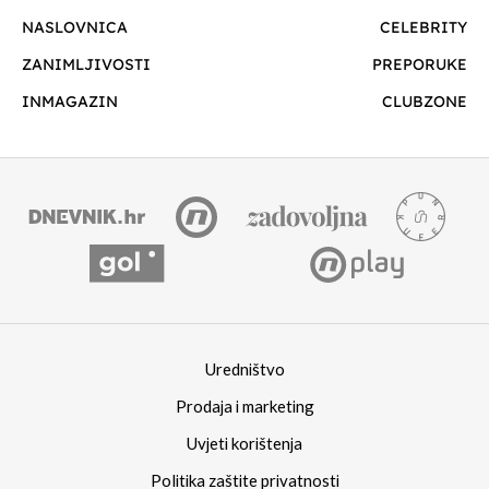
NASLOVNICA
CELEBRITY
ZANIMLJIVOSTI
PREPORUKE
INMAGAZIN
CLUBZONE
Uredništvo
Prodaja i marketing
Uvjeti korištenja
Politika zaštite privatnosti