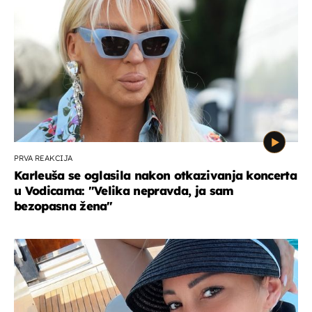
PRVA REAKCIJA
Karleuša se oglasila nakon otkazivanja koncerta
u Vodicama: "Velika nepravda, ja sam
bezopasna žena"