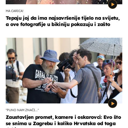
MA CARICA!
Tepaju joj da ima najsavršenije tijelo na svijetu,
a ove fotografije u bikiniju pokazuju i zašto
"PUNO NAM ZNAČI..."
Zaustavljen promet, kamere i oskarovci: Evo što
se snima u Zagrebu i koliko Hrvatska od toga