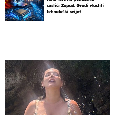
sustići Zapad. Gradi vlastiti
tehnološki svijet