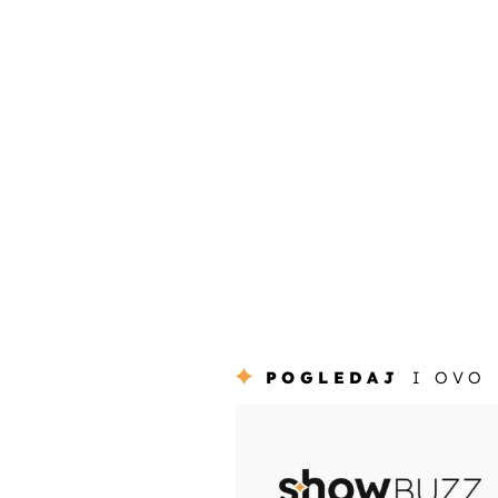
POGLEDAJ
I OVO