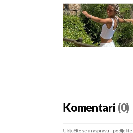
Komentari
(0)
Uključite se u raspravu – podijelite