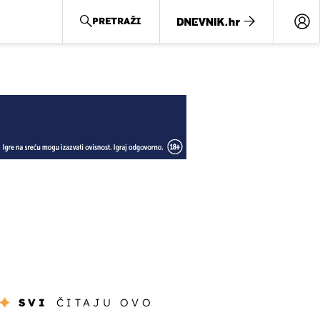
PRETRAŽI
SVI
ČITAJU OVO