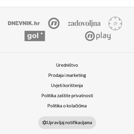
Uredništvo
Prodaja i marketing
Uvjeti korištenja
Politika zaštite privatnosti
Politika o kolačićima
Upravljaj notifikacijama