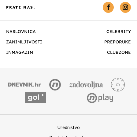
PRATI NAS:
NASLOVNICA
CELEBRITY
ZANIMLJIVOSTI
PREPORUKE
INMAGAZIN
CLUBZONE
Uredništvo