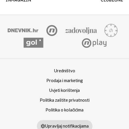
Uredništvo
Prodaja i marketing
Uvjeti korištenja
Politika zaštite privatnosti
Politika o kolačićima
Upravljaj notifikacijama