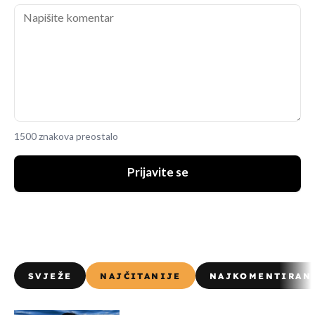
1500 znakova preostalo
Prijavite se
SVJEŽE
NAJČITANIJE
NAJKOMENTIRAN