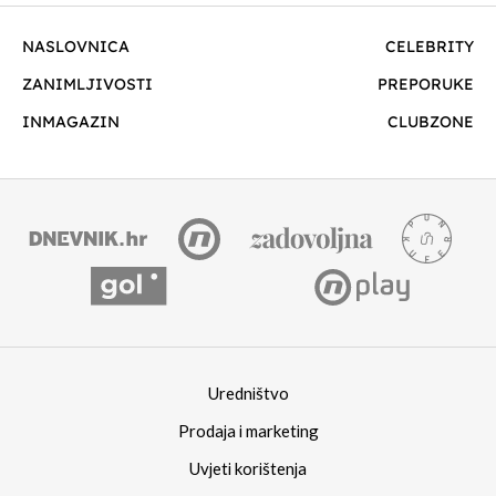
NASLOVNICA
CELEBRITY
ZANIMLJIVOSTI
PREPORUKE
INMAGAZIN
CLUBZONE
Uredništvo
Prodaja i marketing
Uvjeti korištenja