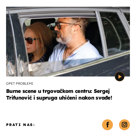
OPET PROBLEMI
Burne scene u trgovačkom centru: Sergej
Trifunović i supruga uhićeni nakon svađe!
PRATI NAS: