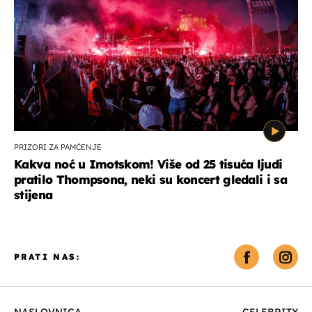
PRIZORI ZA PAMĆENJE
Kakva noć u Imotskom! Više od 25 tisuća ljudi
pratilo Thompsona, neki su koncert gledali i sa
stijena
PRATI NAS: