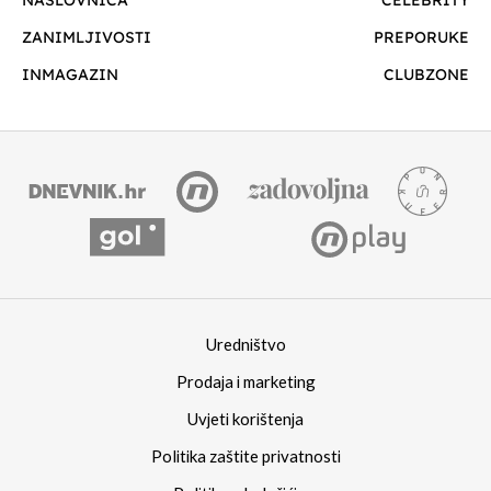
NASLOVNICA
CELEBRITY
ZANIMLJIVOSTI
PREPORUKE
INMAGAZIN
CLUBZONE
Uredništvo
Prodaja i marketing
Uvjeti korištenja
Politika zaštite privatnosti