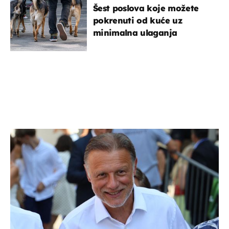
Šest poslova koje možete
pokrenuti od kuće uz
minimalna ulaganja