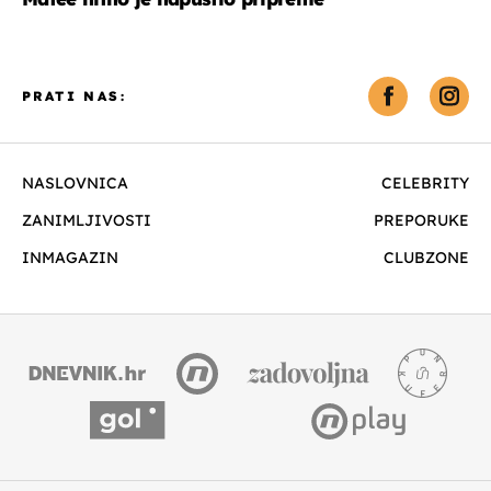
PRATI NAS:
NASLOVNICA
CELEBRITY
ZANIMLJIVOSTI
PREPORUKE
INMAGAZIN
CLUBZONE