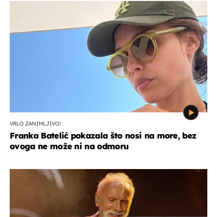
VRLO ZANIMLJIVO!
Franka Batelić pokazala što nosi na more, bez
ovoga ne može ni na odmoru