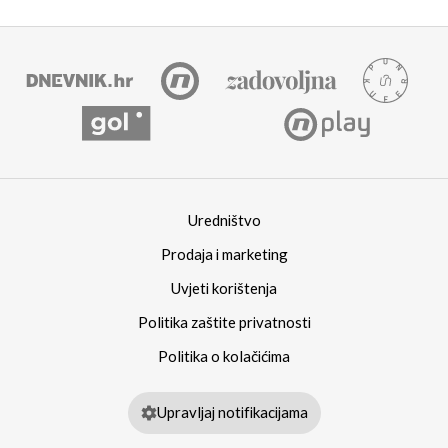
Uredništvo
Prodaja i marketing
Uvjeti korištenja
Politika zaštite privatnosti
Politika o kolačićima
Upravljaj notifikacijama