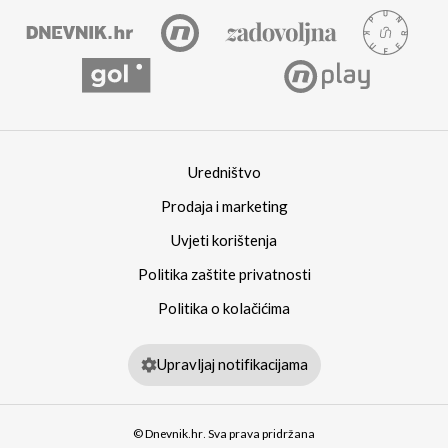
Uredništvo
Prodaja i marketing
Uvjeti korištenja
Politika zaštite privatnosti
Politika o kolačićima
Upravljaj notifikacijama
© Dnevnik.hr. Sva prava pridržana