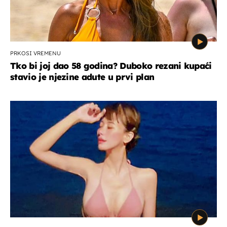
PRKOSI VREMENU
Tko bi joj dao 58 godina? Duboko rezani kupaći
stavio je njezine adute u prvi plan