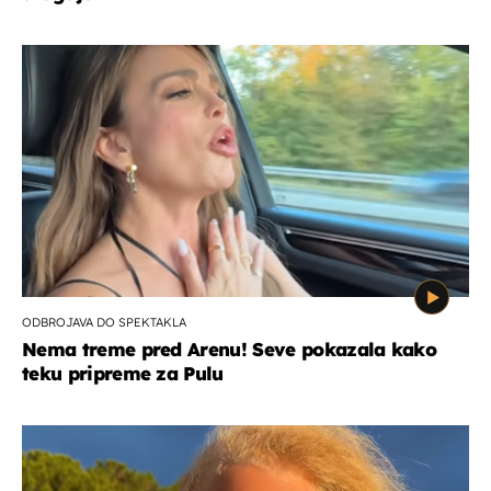
ODBROJAVA DO SPEKTAKLA
Nema treme pred Arenu! Seve pokazala kako
teku pripreme za Pulu