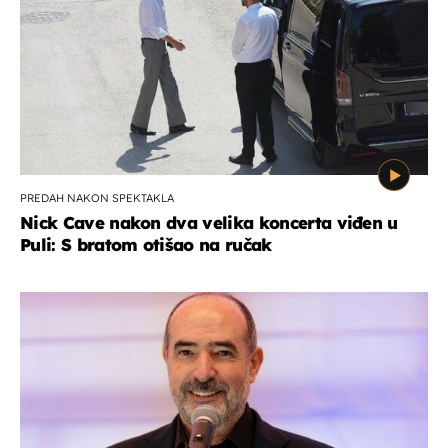
PREDAH NAKON SPEKTAKLA
Nick Cave nakon dva velika koncerta viđen u
Puli: S bratom otišao na ručak