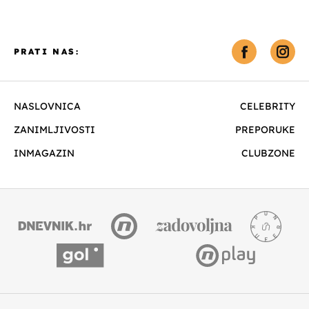
PRATI NAS:
NASLOVNICA
CELEBRITY
ZANIMLJIVOSTI
PREPORUKE
INMAGAZIN
CLUBZONE