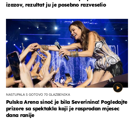
izazov, rezultat ju je posebno razveselio
NASTUPALA S GOTOVO 70 GLAZBENIKA
Pulska Arena sinoć je bila Severinina! Pogledajte
prizore sa spektakla koji je rasprodan mjesec
dana ranije