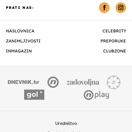
PRATI NAS:
NASLOVNICA
CELEBRITY
ZANIMLJIVOSTI
PREPORUKE
INMAGAZIN
CLUBZONE
Uredništvo