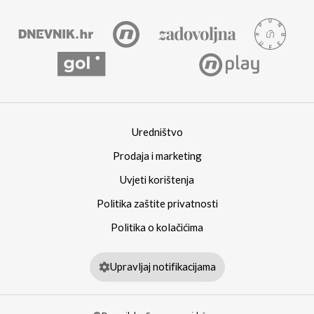
Uredništvo
Prodaja i marketing
Uvjeti korištenja
Politika zaštite privatnosti
Politika o kolačićima
Upravljaj notifikacijama