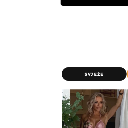
SVJEŽE