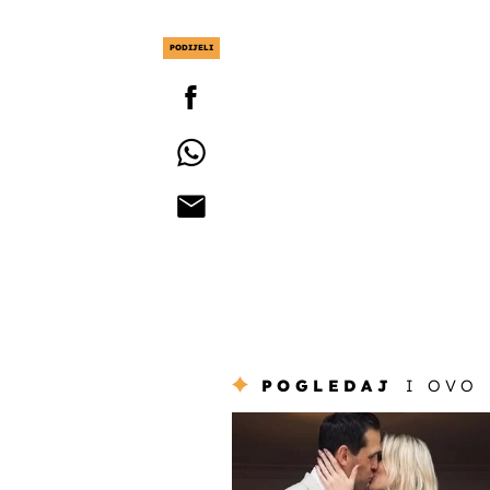
PODIJELI
POGLEDAJ
I OVO