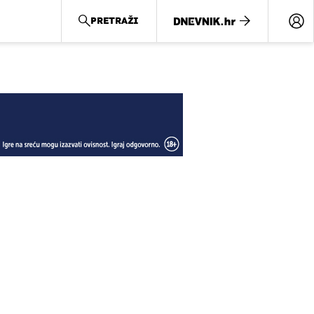
PRETRAŽI