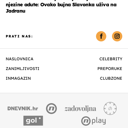
njezine adute: Ovako bujna Slavonka uživa na
Jadranu
PRATI NAS:
NASLOVNICA
CELEBRITY
ZANIMLJIVOSTI
PREPORUKE
INMAGAZIN
CLUBZONE