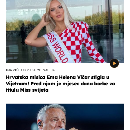
IMA VIŠE OD 20 KOMBINACIJA
Hrvatska misica Ema Helena Vičar stigla u
Vijetnam! Pred njom je mjesec dana borbe za
titulu Miss svijeta