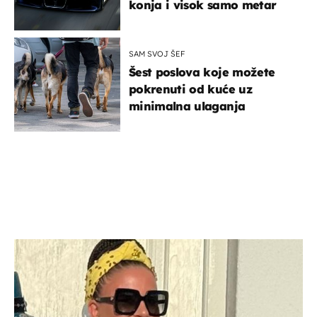
konja i visok samo metar
SAM SVOJ ŠEF
Šest poslova koje možete
pokrenuti od kuće uz
minimalna ulaganja