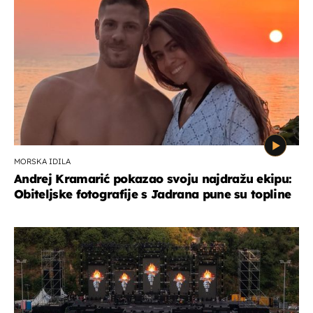
MORSKA IDILA
Andrej Kramarić pokazao svoju najdražu ekipu:
Obiteljske fotografije s Jadrana pune su topline