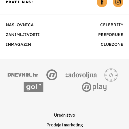
PRATI NAS:
NASLOVNICA
CELEBRITY
ZANIMLJIVOSTI
PREPORUKE
INMAGAZIN
CLUBZONE
Uredništvo
Prodaja i marketing