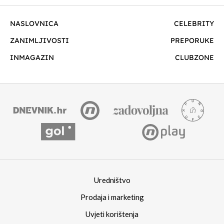
NASLOVNICA
CELEBRITY
ZANIMLJIVOSTI
PREPORUKE
INMAGAZIN
CLUBZONE
Uredništvo
Prodaja i marketing
Uvjeti korištenja