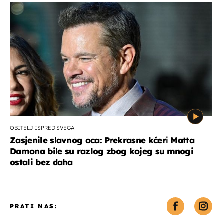
OBITELJ ISPRED SVEGA
Zasjenile slavnog oca: Prekrasne kćeri Matta
Damona bile su razlog zbog kojeg su mnogi
ostali bez daha
PRATI NAS: