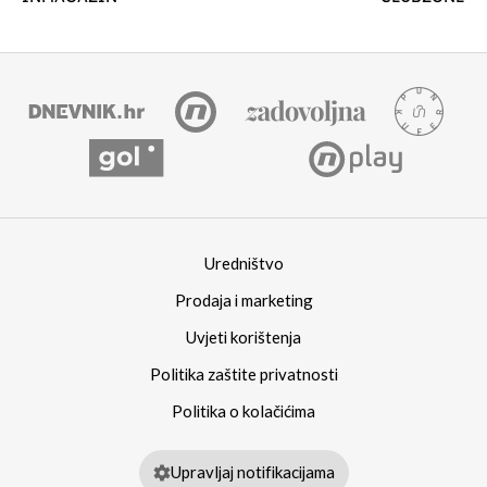
Uredništvo
Prodaja i marketing
Uvjeti korištenja
Politika zaštite privatnosti
Politika o kolačićima
Upravljaj notifikacijama