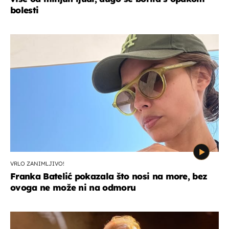
bolesti
VRLO ZANIMLJIVO!
Franka Batelić pokazala što nosi na more, bez
ovoga ne može ni na odmoru