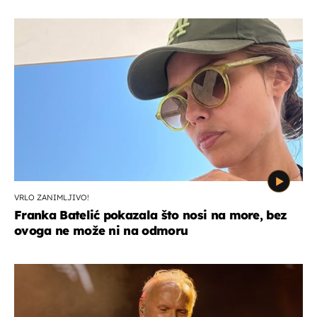
VRLO ZANIMLJIVO!
Franka Batelić pokazala što nosi na more, bez
ovoga ne može ni na odmoru