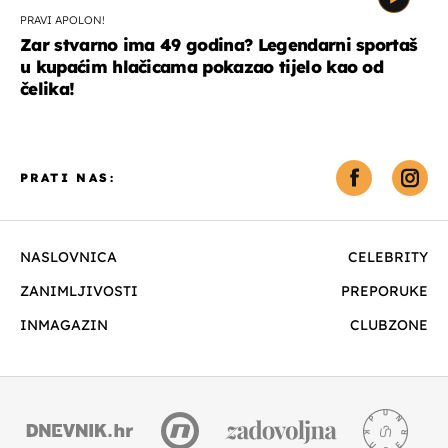
PRAVI APOLON!
Zar stvarno ima 49 godina? Legendarni sportaš
u kupaćim hlačicama pokazao tijelo kao od
čelika!
PRATI NAS:
NASLOVNICA
CELEBRITY
ZANIMLJIVOSTI
PREPORUKE
INMAGAZIN
CLUBZONE